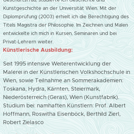
Kunstgeschichte an der Universität Wien. Mit der
Diplomprüfung (2003) erhielt ich die Berechtigung des
Titels Magistra der Philosophie. Im Zeichnen und Malen
entwickelte ich mich in Kursen, Seminaren und bei
Privat-Lehrern weiter.
Künstlerische Ausbildung:
Seit 1995 intensive Weiterentwicklung der
Malerei in der Künstlerischen Volkshochschule in
Wien, sowie Teilnahme an Sommerakademien:
Toskana, Hydra, Kärnten, Steiermark,
Niederösterreich (Geras), Wien (Kunstfabrik).
Studium bei: namhaften Künstlern: Prof. Albert
Hoffmann, Roswitha Eisenböck, Berthild Zierl,
Robert Zielasco