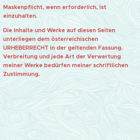
Maskenpflicht, wenn erforderlich, ist
einzuhalten.
Die Inhalte und Werke auf diesen Seiten
unterliegen dem österreichischen
URHEBERRECHT in der geltenden Fassung.
Verbreitung und jede Art der Verwertung
meiner Werke bedürfen meiner schriftlichen
Zustimmung.